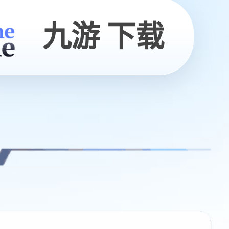
九游 下载