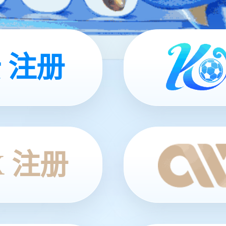
 注册
X 注册