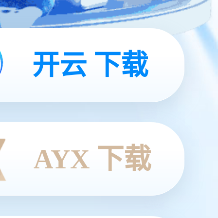
开云 下载
AYX 下载