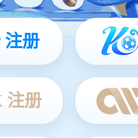
 注册
X 注册