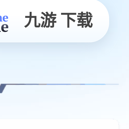
九游 下载