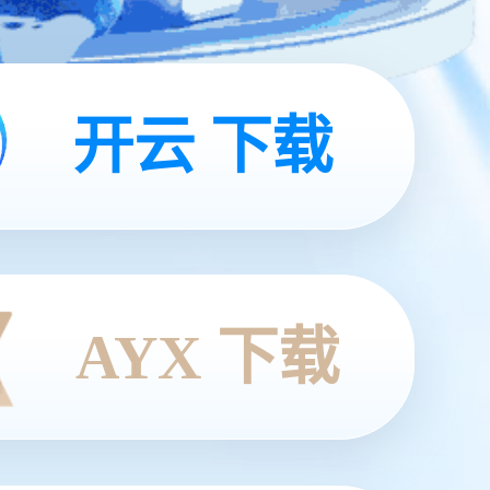
开云 下载
AYX 下载