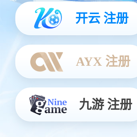
开云 注册
AYX 注册
九游 注册