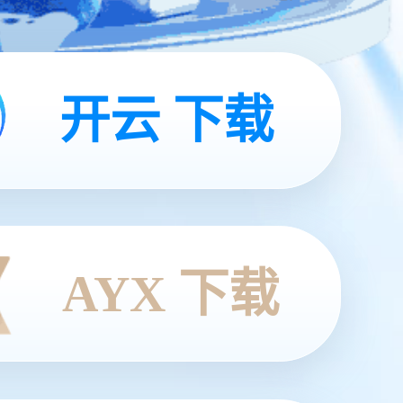
开云 下载
AYX 下载