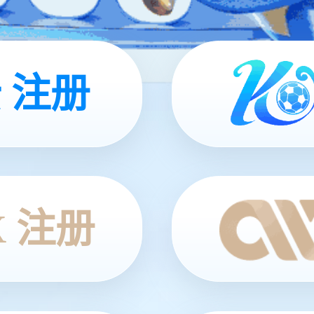
 注册
X 注册