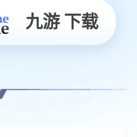
九游 下载