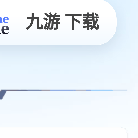
九游 下载