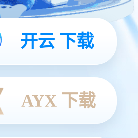
开云 下载
AYX 下载