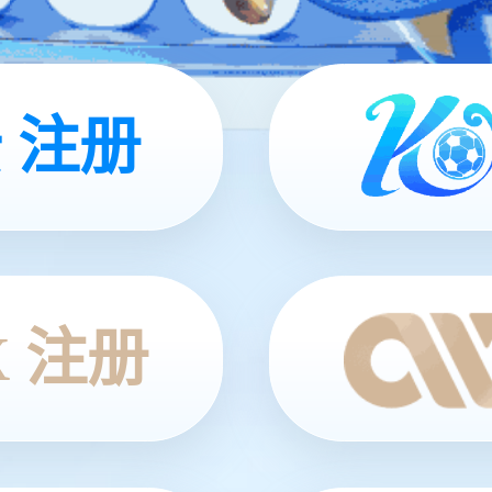
 注册
X 注册