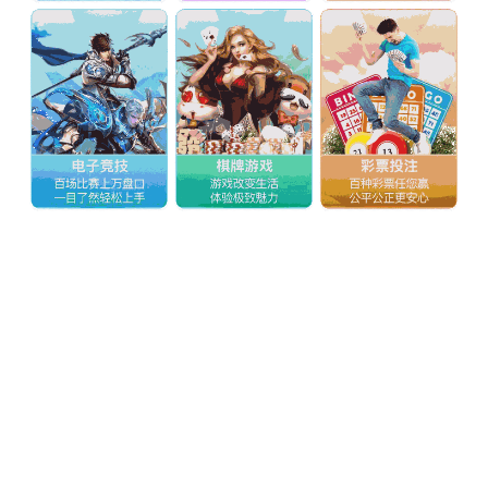
记录下来。进球时间、换人调整、控球变化、射门
质量和定位球机会，往往比单纯比分更能解释赛后
走势。对关注世界杯买球、世界杯赛程和足球篮球
中心内容的用户来说，赛前前瞻、赛中比分和赛后
复盘可以形成完整的信息链路。
移动端入口同样重要。世界杯期间比赛密集，用户
可能在通勤、夜间或工作间隙查看比分，因此清晰
的APP下载入口、网页版访问提示和安全访问说
明，能降低找入口的成本。本站已在页面中加入
APP下载入口广告，用户可以通过下方按钮进入推
荐通道。
进入 APP下载入口
接下来，本站将继续整理2026世界杯赛程赛果、实