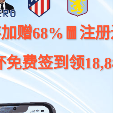
最好的小组第三名也将进入32强淘汰赛。这意味着小
户来说，每一轮之后的积分榜变化都可能影响淘汰
西哥的瓜达拉哈拉、墨西哥城、蒙特雷，以及美国的
国、跨时区和长距离旅行，会让球队轮换、恢复和
围绕三国文化设计了连续开幕仪式，音乐、球迷活
球迷节活动也会成为阅读世界杯资讯时的重要补
制让更多球队获得世界杯舞台，也让小组赛容错率出
略选择也会更加复杂。
赛果”等关键词展开。建议球迷每天结合FIFA官方赛程、
，淘汰赛席位、关键球员状态和主办城市氛围都将