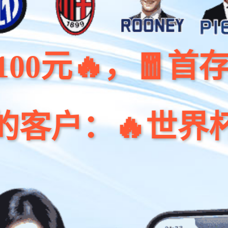
分入12个小组，每组4队，小组前两名直接晋级，另外8个成绩
球数和同分比较条件。对于关注世界杯实时比分和赛程赛果的用
料显示，16座城市承办比赛，包括加拿大的多伦多、温哥华，墨
洛杉矶、迈阿密、纽约新泽西、费城、旧金山湾区和西雅图。跨
加拿大和美国也迎来各自的主场亮相。公开报道提到，本届赛事
文球迷而言，除了比赛本身，主办城市、球场容量、交通安排和
队的抢分能力以及小组第三名竞争将成为核心观察点。48队赛
胜利可能提前建立净胜球优势，而最后一轮面对不同对手时的策
杯实时比分”“美加墨世界杯小组出线”“FIFA WorldCUP赛程
，也留意首次参赛或久违回归球队带来的新故事。随着赛事推进