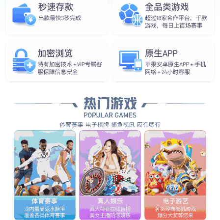
合真实阅读，也利于搜索引擎理解页面主题。
亚洲杯的比赛节奏、关键球员和近期战绩会影响赛
前热度；欧洲杯则需要关注防守稳定性、替补深度
和临场调整。不同赛事阶段下，用户可以通过赛程
页和新闻页交叉查看。
移动端体验是世界杯买球相关关键词的重要搜索意
图。用户往往希望快速找到APP入口、网页端赛事
中心、世界杯实时比分和赛后战报，因此本站把这
些入口放入清晰的栏目结构。
本文不使用无法证明的强承诺表述，而是围绕公开
赛事、观赛帮助、数据解读和新闻信息展开。后续
如果赛程、阵容或战报更新，相关栏目可继续补
充。