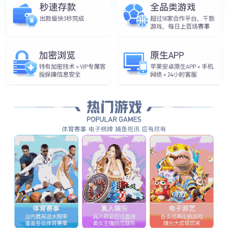
合真实阅读，也利于搜索引擎理解页面主题。
世界杯的比赛节奏、关键球员和近期战绩会影响赛
前热度；意甲则需要关注防守稳定性、替补深度和
临场调整。不同赛事阶段下，用户可以通过赛程页
和新闻页交叉查看。
移动端体验是世界杯买球相关关键词的重要搜索意
图。用户往往希望快速找到APP入口、网页端赛事
中心、世界杯实时比分和赛后战报，因此本站把这
些入口放入清晰的栏目结构。
本文不使用无法证明的强承诺表述，而是围绕公开
赛事、观赛帮助、数据解读和新闻信息展开。后续
如果赛程、阵容或战报更新，相关栏目可继续补
充。