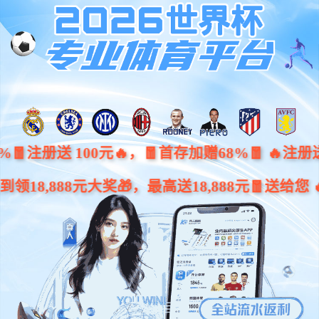
MAIQIUZHAN SPORTS · 世界杯买球赛事资讯中心
HTTPS安全访问 ·
Bing抓取友好 · 100 URL 内容集群
世界杯买球
MAIQIUZHAN SPORTS
世界杯买球简介
世界杯买球全站App
世界杯买球APP下载
世界杯买球活动
常见问题
世界杯买球在线游戏
世界杯买球资讯
世界杯买球入口
首页
/
专题文章
/ 世界杯买球数据解读：世界杯与意甲热门赛事观
察
世界杯买球数据解读：世界杯与