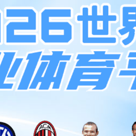
球全站App
世界杯买球APP下载
世界杯买球活动
常见问题
世界
门赛事观察
欧洲杯热门赛事观察
法甲
欧洲杯
观赛指南
世界杯实时比分
APP
晰、比分是否及时、入口是否稳定以及移动端是否方便查看。围