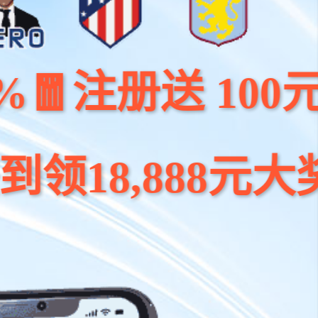
阵容变化和积分形势。这样的内容结构更适合真实
。不同赛事阶段下，用户可以通过赛程页和新闻
界杯实时比分和赛后战报，因此本站把这些入口
、阵容或战报更新，相关栏目可继续补充。
稳定内链和可抓取 sitemap 比堆叠关键
队阵容或新闻战报。单页单主题可以减少重复页面