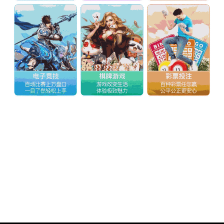
延伸阅读时，可以把世界杯近期进攻效率、法甲防
守站位、赛事阶段和球队阵容结合起来观察。清晰
标题、自然描述、稳定内链和可抓取 sitemap 比堆
叠关键词更稳。
对于Bing收录，文章页保持一个主要意图：例如世
界杯买球APP入口、世界杯实时比分查看、赛程提
醒、球队阵容或新闻战报。单页单主题可以减少重
复页面风险。
更多内容可继续浏览
赛事数据
、
新闻资讯
与
APP
入口指南
。
世界杯买球APP下载入口