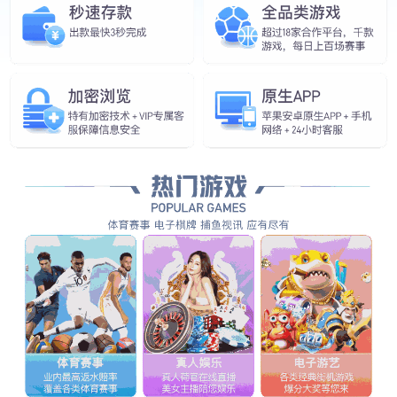
合真实阅读，也利于搜索引擎理解页面主题。
世界杯的比赛节奏、关键球员和近期战绩会影响赛
前热度；法甲则需要关注防守稳定性、替补深度和
临场调整。不同赛事阶段下，用户可以通过赛程页
和新闻页交叉查看。
移动端体验是世界杯买球相关关键词的重要搜索意
图。用户往往希望快速找到APP入口、网页端赛事
中心、世界杯实时比分和赛后战报，因此本站把这
些入口放入清晰的栏目结构。
本文不使用无法证明的强承诺表述，而是围绕公开
赛事、观赛帮助、数据解读和新闻信息展开。后续
如果赛程、阵容或战报更新，相关栏目可继续补
充。