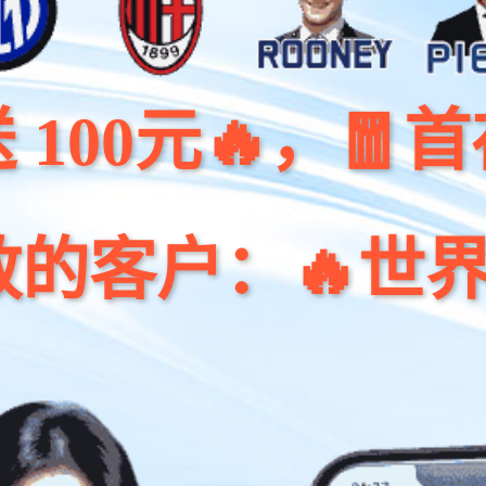
事数据的用户来说，单看结果不够，还需要结合赛程时间、球队状态、
赛前热度；美洲杯则需要关注防守稳定性、替补深度和临场调整
索意图。用户往往希望快速找到APP入口、网页端赛事中心、世
公开赛事、观赛帮助、数据解读和新闻信息展开。后续如果赛程
守站位、赛事阶段和数据解读结合起来观察。清晰标题、自然描述、
例如世界杯买球APP入口、世界杯实时比分查看、赛程提醒、球
PP入口指南
。