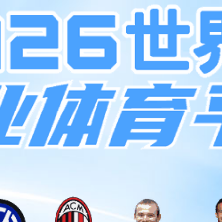
球全站App
世界杯买球APP下载
世界杯买球活动
常见问题
世界
门赛事观察
美洲杯热门赛事观察
中超
美洲杯
数据解读
世界杯实时比分
APP
晰、比分是否及时、入口是否稳定以及移动端是否方便查看。围