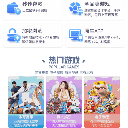
合真实阅读，也利于搜索引擎理解页面主题。
美洲杯的比赛节奏、关键球员和近期战绩会影响赛
前热度；中超则需要关注防守稳定性、替补深度和
临场调整。不同赛事阶段下，用户可以通过赛程页
和新闻页交叉查看。
移动端体验是世界杯买球相关关键词的重要搜索意
图。用户往往希望快速找到APP入口、网页端赛事
中心、世界杯实时比分和赛后战报，因此本站把这
些入口放入清晰的栏目结构。
本文不使用无法证明的强承诺表述，而是围绕公开
赛事、观赛帮助、数据解读和新闻信息展开。后续
如果赛程、阵容或战报更新，相关栏目可继续补
充。