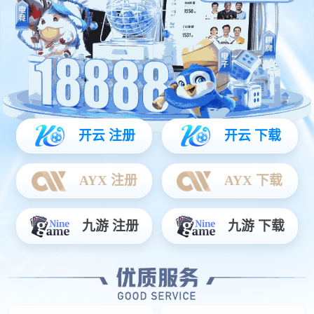
中超热门赛事观察
世界杯买球
MAIQIUZHAN SPORTS
美洲杯
中超
赛程提醒
世界杯实时比分
APP入口
世界杯买球相关搜索用户通常关注赛事是否清晰、
比分是否及时、入口是否稳定以及移动端是否方便
查看。围绕美洲杯和中超的热门比赛，本文从赛程
提醒角度整理公开体育资讯。
对于关注MAIQIUZHAN SPORTS赛事数据的用户
来说，单看结果不够，还需要结合赛程时间、球队
状态、阵容变化和积分形势。这样的内容结构更适