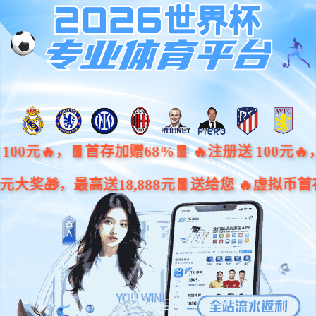
MAIQIUZHAN SPORTS · 世界杯买球赛事资讯中心
HTTPS安全访问 ·
Bing抓取友好 · 100 URL 内容集群
世界杯买球
MAIQIUZHAN SPORTS
世界杯买球简介
世界杯买球全站App
世界杯买球APP下载
世界杯买球活动
常见问题
世界杯买球在线游戏
世界杯买球资讯
世界杯买球入口
首页
/ 世界杯买球世界杯前瞻：C组首轮赛程与海地队名单观察
世界杯买球世界杯前瞻：C组首轮