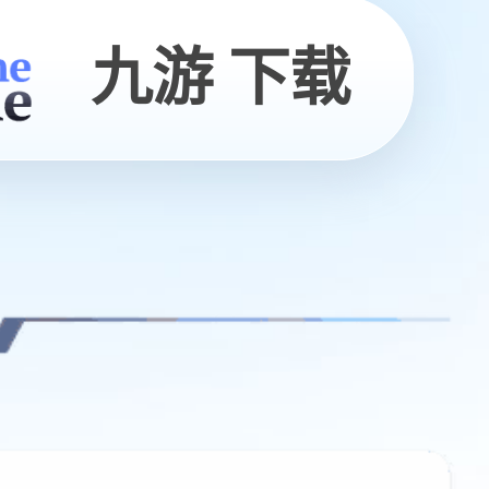
九游 下载