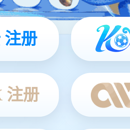
 注册
X 注册