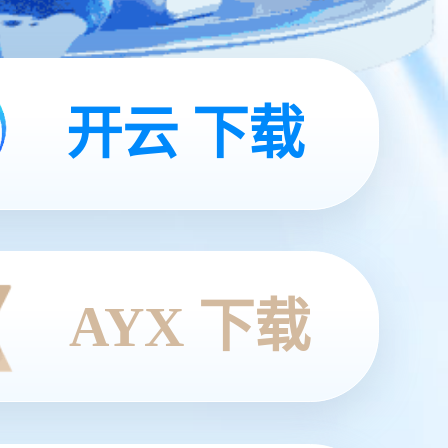
开云 下载
AYX 下载