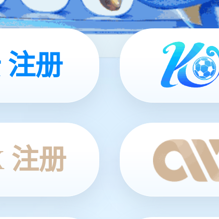
 注册
X 注册