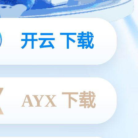
开云 下载
AYX 下载