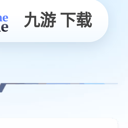
九游 下载