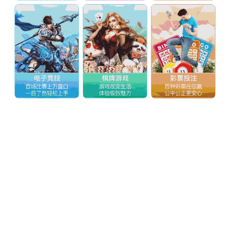
竞彩数据要点。
2026世界杯
近期资讯
FIFA WorldCUP近期资讯：
世界杯竞彩与小组赛出线形
势观察
结合FIFA公开赛程与比赛中心信息，整理2026世界
杯小组赛第二轮的赛程节奏、实时比分关注点、出
线形势和世界杯竞彩网站用户需要留意的数据维
度。