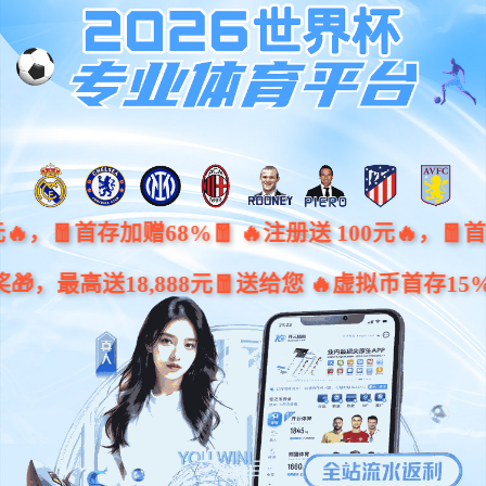
MAIQIUZHAN SPORTS · 世界杯买球赛事资讯中心
HTTPS安全访问 ·
Bing抓取友好 · 100 URL 内容集群
世界杯买球
MAIQIUZHAN SPORTS
世界杯买球简介
世界杯买球全站App
世界杯买球APP下载
世界杯买球活动
常见问题
世界杯买球在线游戏
世界杯买球资讯
世界杯买球入口
世界杯48队时代开启：美加墨16城赛程分
布与观赛入口关注点
围绕2026美加墨世界杯最新公开赛程、48队扩军、